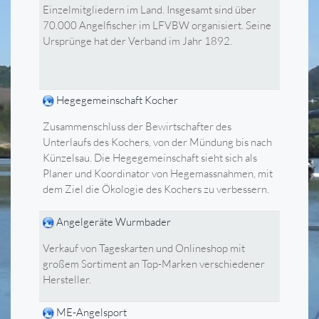
Einzelmitgliedern im Land. Insgesamt sind über
70.000 Angelfischer im LFVBW organisiert. Seine
Ursprünge hat der Verband im Jahr 1892.
Hegegemeinschaft Kocher
Zusammenschluss der Bewirtschafter des
Unterlaufs des Kochers, von der Mündung bis nach
Künzelsau. Die Hegegemeinschaft sieht sich als
Planer und Koordinator von Hegemassnahmen, mit
dem Ziel die Ökologie des Kochers zu verbessern.
Angelgeräte Wurmbader
Verkauf von Tageskarten und Onlineshop mit
großem Sortiment an Top-Marken verschiedener
Hersteller.
ME-Angelsport