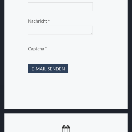
Nachricht
*
Captcha
*
E-MAIL SENDEN